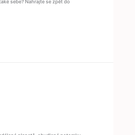
 také sebe? Nahrajte se zpět do