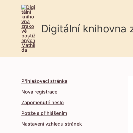
Digitální knihovna
Přihlašovací stránka
Nová registrace
Zapomenuté heslo
Potíže s přihlášením
Nastavení vzhledu stránek