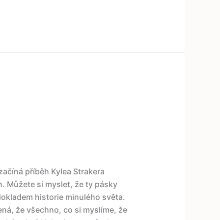
začíná příběh Kylea Strakera
 Můžete si myslet, že ty pásky
dokladem historie minulého světa.
ná, že všechno, co si myslíme, že