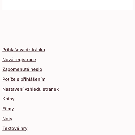
Přihlašovací stránka
Nová registrace
Zapomenuté heslo
Potíže s přihlášením
Nastavení vzhledu stránek
Knihy
Filmy
Noty
Textové hry