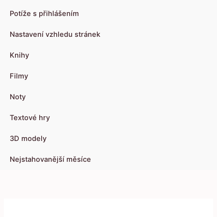
Potíže s přihlášením
Nastavení vzhledu stránek
Knihy
Filmy
Noty
Textové hry
3D modely
Nejstahovanější měsíce