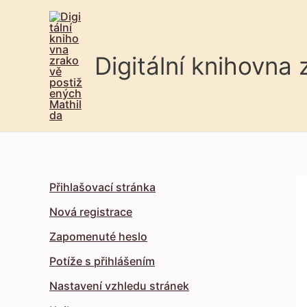
Digitální knihovna
Přihlašovací stránka
Nová registrace
Zapomenuté heslo
Potíže s přihlášením
Nastavení vzhledu stránek