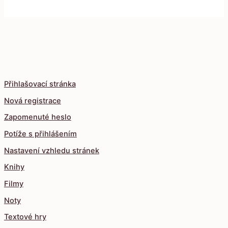
Přihlašovací stránka
Nová registrace
Zapomenuté heslo
Potíže s přihlášením
Nastavení vzhledu stránek
Knihy
Filmy
Noty
Textové hry