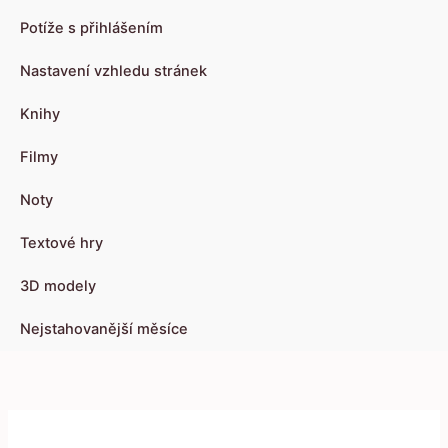
Potíže s přihlášením
Nastavení vzhledu stránek
Knihy
Filmy
Noty
Textové hry
3D modely
Nejstahovanější měsíce