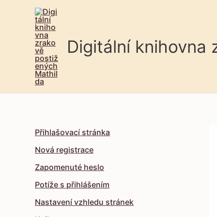
Digitální knihovna
Přihlašovací stránka
Nová registrace
Zapomenuté heslo
Potíže s přihlášením
Nastavení vzhledu stránek