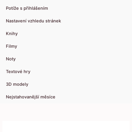
Potíže s přihlášením
Nastavení vzhledu stránek
Knihy
Filmy
Noty
Textové hry
3D modely
Nejstahovanější měsíce