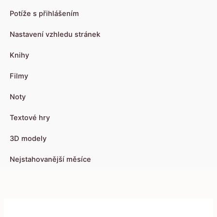
Potíže s přihlášením
Nastavení vzhledu stránek
Knihy
Filmy
Noty
Textové hry
3D modely
Nejstahovanější měsíce