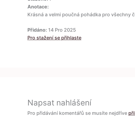
Anotace:
Krásná a velmi poučná pohádka pro všechny č
Přidáno:
14 Pro 2025
Pro stažení se přihlaste
Napsat nahlášení
Pro přidávání komentářů se musíte nejdříve
při