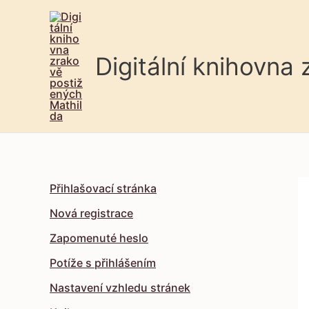
Digitální knihovna
Přihlašovací stránka
Nová registrace
Zapomenuté heslo
Potíže s přihlášením
Nastavení vzhledu stránek