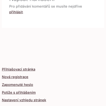
Pro přidávání komentářů se musíte nejdříve
přihlásit
.
Přihlašovací stránka
Nová registrace
Zapomenuté heslo
Potíže s přihlášením
Nastavení vzhledu stránek