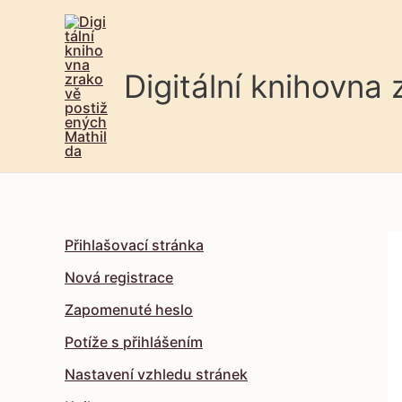
Digitální knihovna
Přihlašovací stránka
Nová registrace
Zapomenuté heslo
Potíže s přihlášením
Nastavení vzhledu stránek