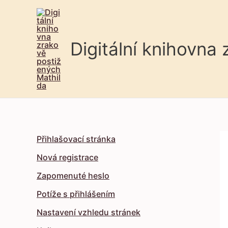
Digitální knihovna
Přihlašovací stránka
Nová registrace
Zapomenuté heslo
Potíže s přihlášením
Nastavení vzhledu stránek