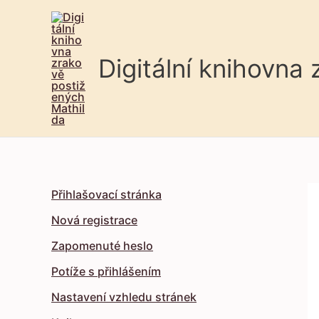
Digitální knihovna
Přihlašovací stránka
Nová registrace
Zapomenuté heslo
Potíže s přihlášením
Nastavení vzhledu stránek