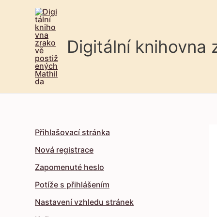
Digitální knihovna
Přihlašovací stránka
Nová registrace
Zapomenuté heslo
Potíže s přihlášením
Nastavení vzhledu stránek