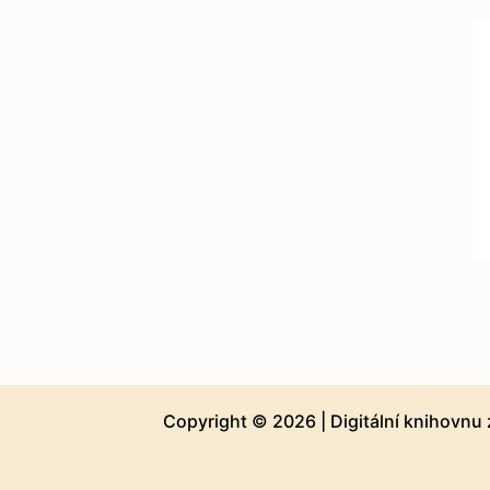
Copyright © 2026 |
Digitální knihovnu