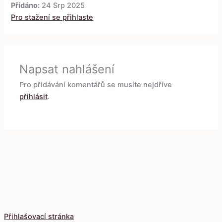
Přidáno:
24 Srp 2025
Pro stažení se přihlaste
Napsat nahlášení
Pro přidávání komentářů se musíte nejdříve
přihlásit
.
Přihlašovací stránka