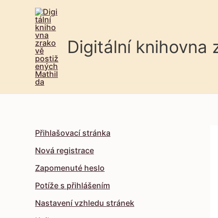
Digitální knihovna
Přihlašovací stránka
Nová registrace
Zapomenuté heslo
Potíže s přihlášením
Nastavení vzhledu stránek