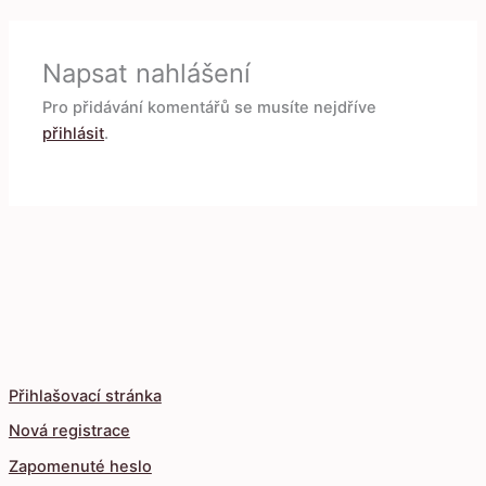
Napsat nahlášení
Pro přidávání komentářů se musíte nejdříve
přihlásit
.
Přihlašovací stránka
Nová registrace
Zapomenuté heslo