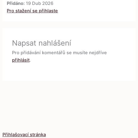
Přidáno:
19 Dub 2026
Pro stažení se přihlaste
Napsat nahlášení
Pro přidávání komentářů se musíte nejdříve
přihlásit
.
Přihlašovací stránka