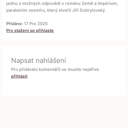
jednu z možných odpovědí v románu Země a Impérium,
paralelním vesmíru, který stvořil Jiří Dobrylovský.
Přidáno:
17 Pro 2025
Pro stažení se přihlaste
Napsat nahlášení
Pro přidávání komentářů se musíte nejdříve
přihlásit
.