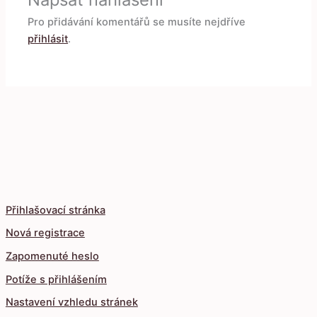
Pro přidávání komentářů se musíte nejdříve
přihlásit
.
Přihlašovací stránka
Nová registrace
Zapomenuté heslo
Potíže s přihlášením
Nastavení vzhledu stránek