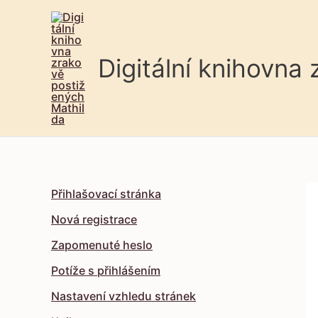
Digitální knihovna
Přihlašovací stránka
Nová registrace
Zapomenuté heslo
Potíže s přihlášením
Nastavení vzhledu stránek