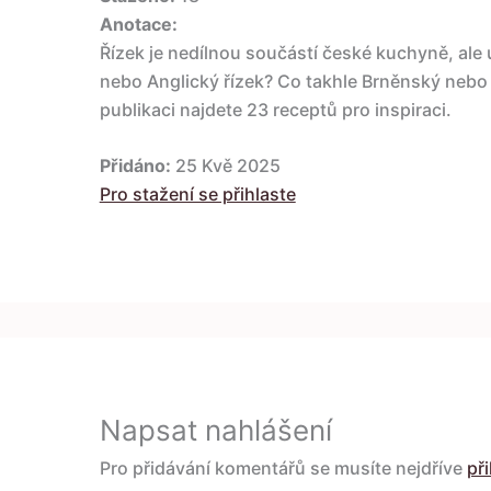
Anotace:
Řízek je nedílnou součástí české kuchyně, ale
nebo Anglický řízek? Co takhle Brněnský nebo 
publikaci najdete 23 receptů pro inspiraci.
Přidáno:
25 Kvě 2025
Pro stažení se přihlaste
Napsat nahlášení
Pro přidávání komentářů se musíte nejdříve
při