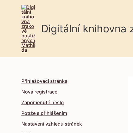
Digitální knihovna
Přihlašovací stránka
Nová registrace
Zapomenuté heslo
Potíže s přihlášením
Nastavení vzhledu stránek