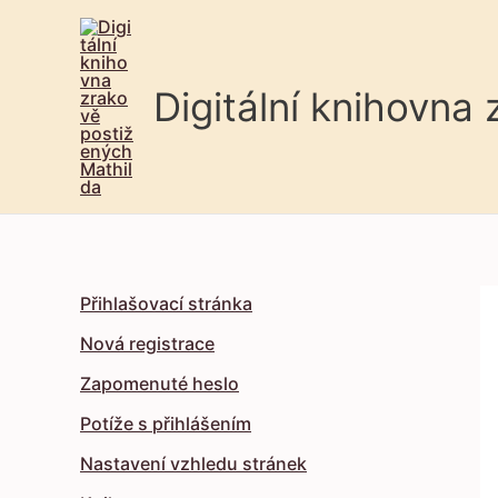
Digitální knihovna
Přihlašovací stránka
Nová registrace
Zapomenuté heslo
Potíže s přihlášením
Nastavení vzhledu stránek