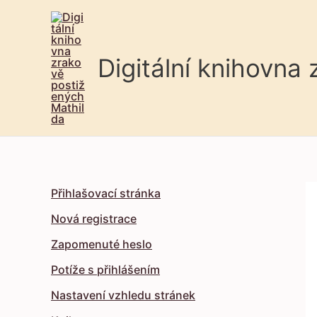
Digitální knihovna
Přihlašovací stránka
Nová registrace
Zapomenuté heslo
Potíže s přihlášením
Nastavení vzhledu stránek