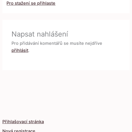
Pro stažení se přihlaste
Napsat nahlášení
Pro přidávání komentářů se musíte nejdříve
přihlásit
.
Přihlašovací stránka
Nová registrace