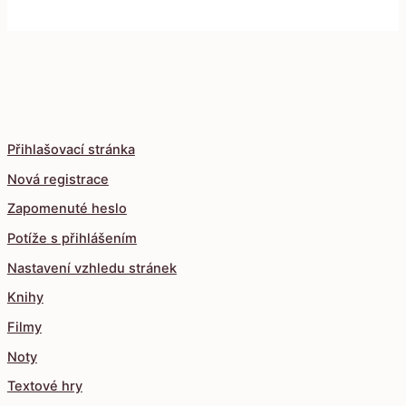
Přihlašovací stránka
Nová registrace
Zapomenuté heslo
Potíže s přihlášením
Nastavení vzhledu stránek
Knihy
Filmy
Noty
Textové hry