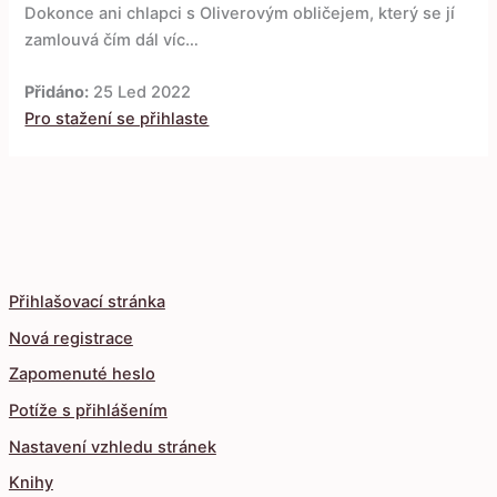
Dokonce ani chlapci s Oliverovým obličejem, který se jí
zamlouvá čím dál víc…
Přidáno:
25 Led 2022
Pro stažení se přihlaste
Přihlašovací stránka
Nová registrace
Zapomenuté heslo
Potíže s přihlášením
Nastavení vzhledu stránek
Knihy