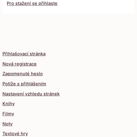
Pro stažení se přihlaste
Přihlašovací stránka
Nová registrace
Zapomenuté heslo
Potíže s přihlášením
Nastavení vzhledu stránek
Knihy
Filmy
Noty
Textové hry