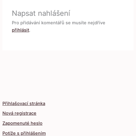
Napsat nahlášení
Pro přidávání komentářů se musíte nejdříve
přihlásit
.
Přihlašovací stránka
Nová registrace
Zapomenuté heslo
Potíže s přihlášením