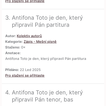
Pro stažení se přihlaste
3.
Antifona Toto je den, který
připravil Pán partitura
Autor:
Kolektiv autorů
Kategorie:
Zápis - Mešní písně
Staženo:
0×
Anotace:
Antifona Toto je den, který připravil Pán partitura
Přidáno:
22 Led 2025
Pro stažení se přihlaste
4.
Antifona Toto je den, který
připravil Pán tenor, bas