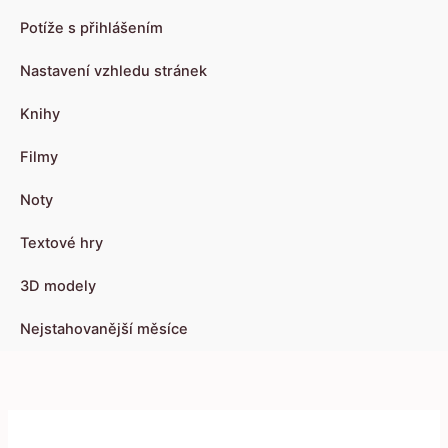
Potíže s přihlášením
Nastavení vzhledu stránek
Knihy
Filmy
Noty
Textové hry
3D modely
Nejstahovanější měsíce