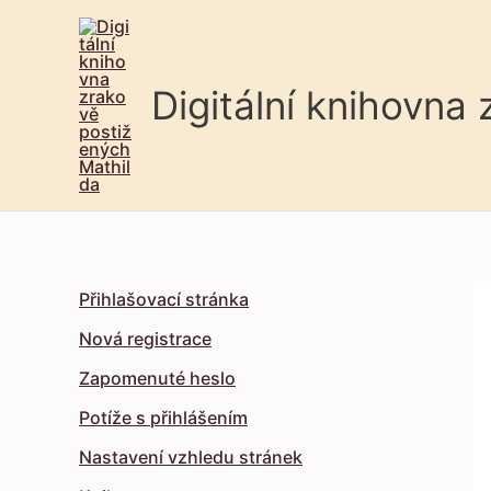
Digitální knihovna
Přihlašovací stránka
Nová registrace
Zapomenuté heslo
Potíže s přihlášením
Nastavení vzhledu stránek