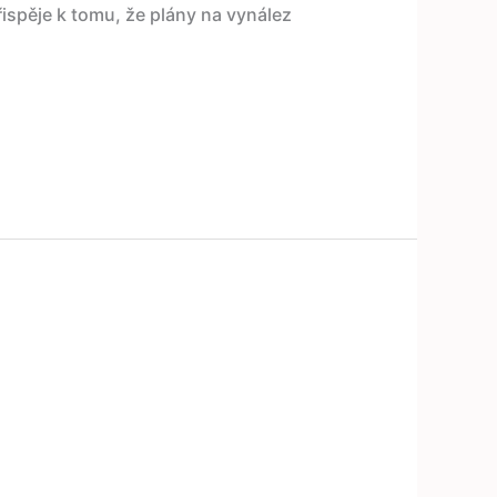
ispěje k tomu, že plány na vynález