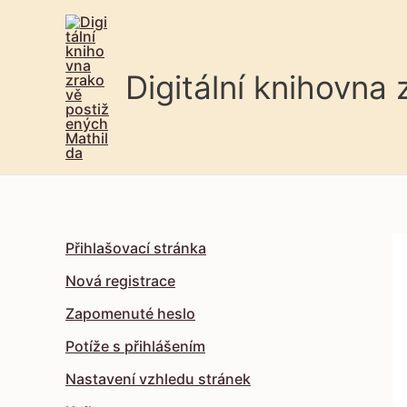
Digitální knihovna
Přihlašovací stránka
Nová registrace
Zapomenuté heslo
Potíže s přihlášením
Nastavení vzhledu stránek