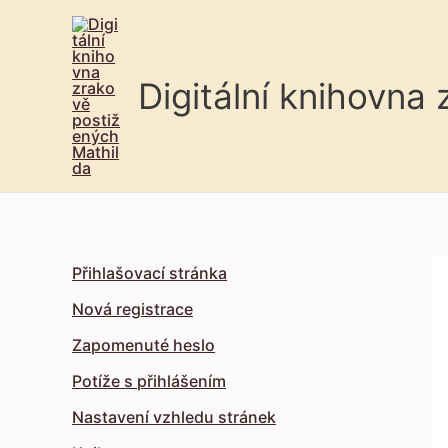
Digitální knihovna
Přihlašovací stránka
Nová registrace
Zapomenuté heslo
Potíže s přihlášením
Nastavení vzhledu stránek