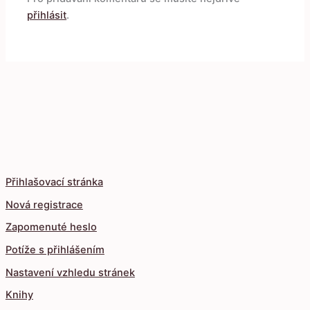
přihlásit
.
Přihlašovací stránka
Nová registrace
Zapomenuté heslo
Potíže s přihlášením
Nastavení vzhledu stránek
Knihy