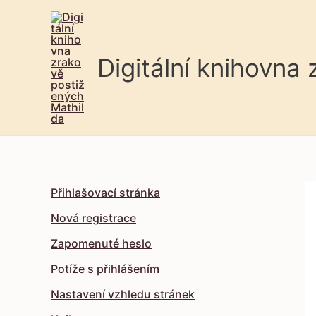
Digitální knihovna
Přihlašovací stránka
Nová registrace
Zapomenuté heslo
Potíže s přihlášením
Nastavení vzhledu stránek