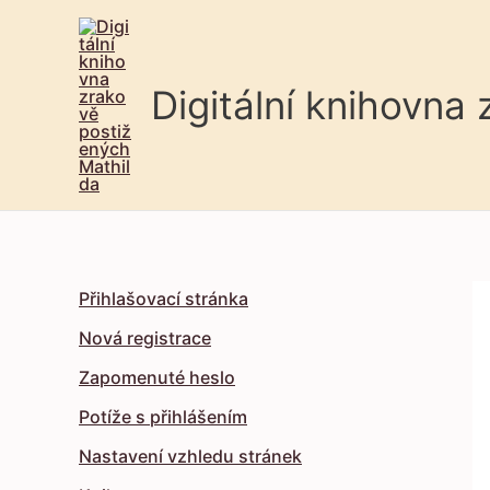
Digitální knihovna
Přihlašovací stránka
Nová registrace
Zapomenuté heslo
Potíže s přihlášením
Nastavení vzhledu stránek