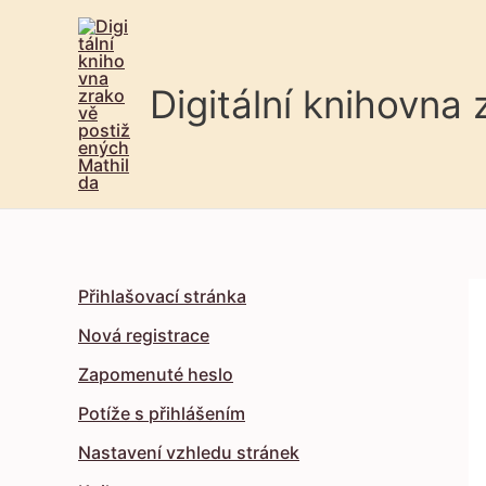
Digitální knihovna
Přihlašovací stránka
Nová registrace
Zapomenuté heslo
Potíže s přihlášením
Nastavení vzhledu stránek