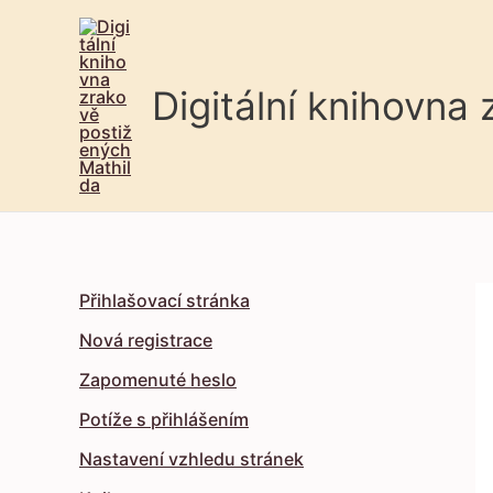
Digitální knihovna
Přihlašovací stránka
Nová registrace
Zapomenuté heslo
Potíže s přihlášením
Nastavení vzhledu stránek