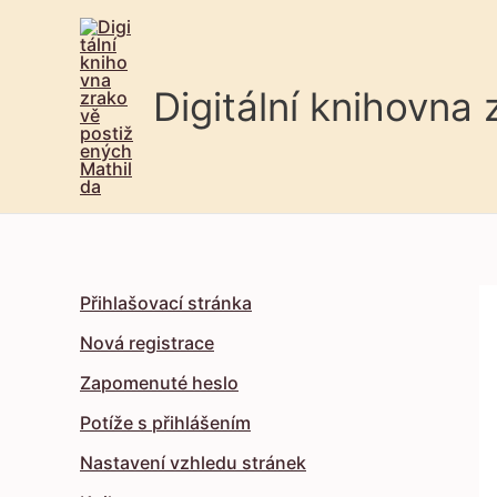
Digitální knihovna
Přihlašovací stránka
Nová registrace
Zapomenuté heslo
Potíže s přihlášením
Nastavení vzhledu stránek