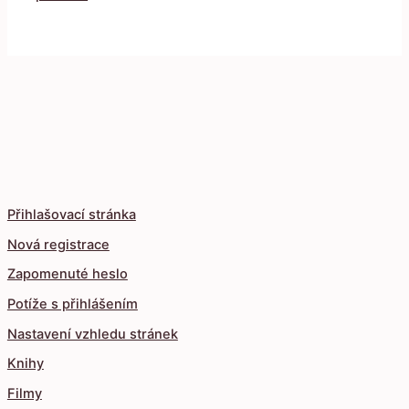
Přihlašovací stránka
Nová registrace
Zapomenuté heslo
Potíže s přihlášením
Nastavení vzhledu stránek
Knihy
Filmy