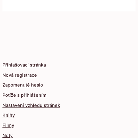
Přihlašovací stránka
Nová registrace
Zapomenuté heslo
Potíže s přihlášením
Nastavení vzhledu stránek
Knihy
Filmy
Noty