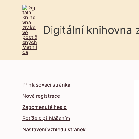
Digitální knihovna
Přihlašovací stránka
Nová registrace
Zapomenuté heslo
Potíže s přihlášením
Nastavení vzhledu stránek