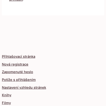
Přihlašovací stránka
Nová registrace
Zapomenuté heslo
Potíže s přihlášením
Nastavení vzhledu stránek
Knihy
Filmy