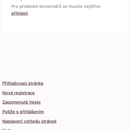
Pro přidávání komentářů se musíte nejdříve
přihlásit
.
Přihlašovací stránka
Nová registrace
Zapomenuté heslo
Potíže s přihlášením
Nastavení vzhledu stránek