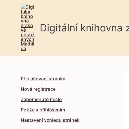
Digitální knihovna
Přihlašovací stránka
Nová registrace
Zapomenuté heslo
Potíže s přihlášením
Nastavení vzhledu stránek