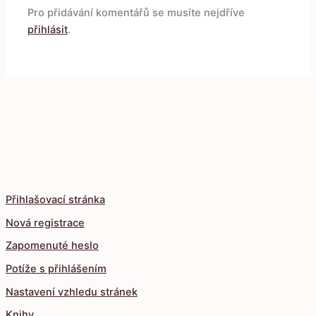
Pro přidávání komentářů se musíte nejdříve
přihlásit
.
Přihlašovací stránka
Nová registrace
Zapomenuté heslo
Potíže s přihlášením
Nastavení vzhledu stránek
Knihy