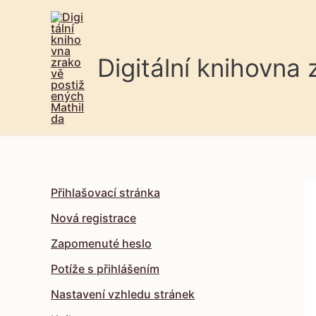
Digitální knihovna
Přihlašovací stránka
Nová registrace
Zapomenuté heslo
Potíže s přihlášením
Nastavení vzhledu stránek