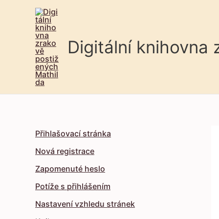
Digitální knihovna
Přihlašovací stránka
Nová registrace
Zapomenuté heslo
Potíže s přihlášením
Nastavení vzhledu stránek