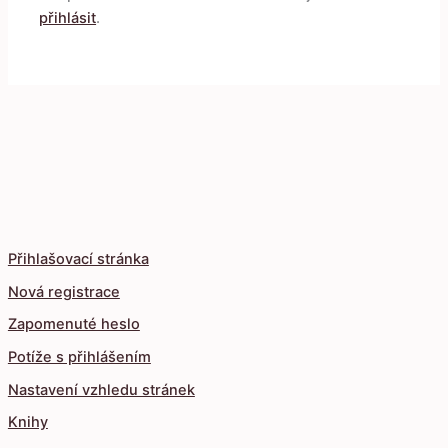
přihlásit
.
Přihlašovací stránka
Nová registrace
Zapomenuté heslo
Potíže s přihlášením
Nastavení vzhledu stránek
Knihy